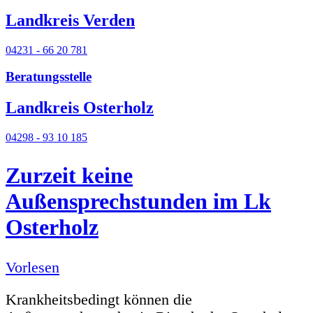
Landkreis Verden
04231 - 66 20 781
Beratungsstelle
Landkreis Osterholz
04298 - 93 10 185
Zurzeit keine
Außensprechstunden im Lk
Osterholz
Vorlesen
Krankheitsbedingt können die