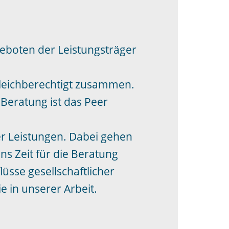
eboten der Leistungsträger
leichberechtigt zusammen.
Beratung ist das Peer
er Leistungen. Dabei gehen
s Zeit für die Beratung
lüsse gesellschaftlicher
 in unserer Arbeit.