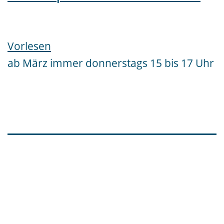
Vorlesen
ab März immer donnerstags 15 bis 17 Uhr