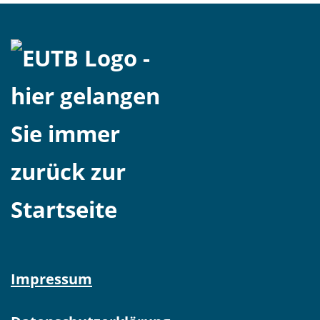
Impressum