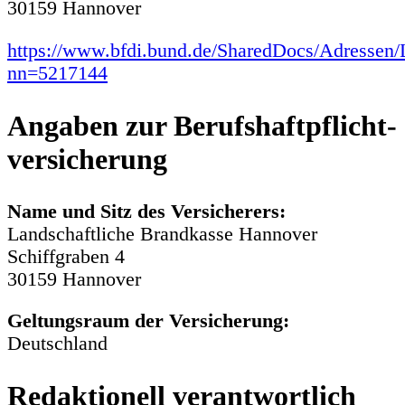
30159 Hannover
https://www.bfdi.bund.de/SharedDocs/Adressen/
nn=5217144
Angaben zur Berufs­haftpflicht­
versicherung
Name und Sitz des Versicherers:
Landschaftliche Brandkasse Hannover
Schiffgraben 4
30159 Hannover
Geltungsraum der Versicherung:
Deutschland
Redaktionell verantwortlich