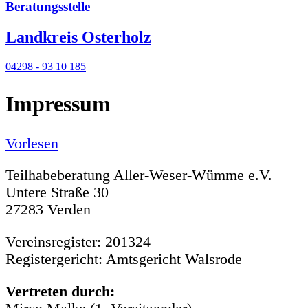
Beratungsstelle
Landkreis Osterholz
04298 - 93 10 185
Impressum
Vorlesen
Teilhabeberatung Aller-Weser-Wümme e.V.
Untere Straße 30
27283 Verden
Vereinsregister: 201324
Registergericht: Amtsgericht Walsrode
Vertreten durch: