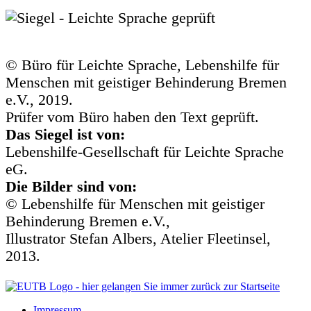
© Büro für Leichte Sprache, Lebenshilfe für
Menschen mit geistiger Behinderung Bremen
e.V., 2019.
Prüfer vom Büro haben den Text geprüft.
Das Siegel ist von:
Lebenshilfe-Gesellschaft für Leichte Sprache
eG.
Die Bilder sind von:
© Lebenshilfe für Menschen mit geistiger
Behinderung Bremen e.V.,
Illustrator Stefan Albers, Atelier Fleetinsel,
2013.
Impressum