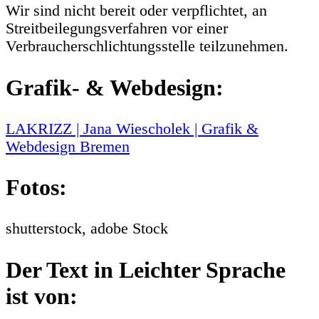
Wir sind nicht bereit oder verpflichtet, an
Streitbeilegungsverfahren vor einer
Verbraucherschlichtungsstelle teilzunehmen.
Grafik- & Webdesign:
LAKRIZZ | Jana Wiescholek | Grafik &
Webdesign Bremen
Fotos:
shutterstock, adobe Stock
Der Text in Leichter Sprache
ist von: