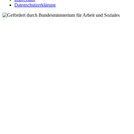
Datenschutzerklärung